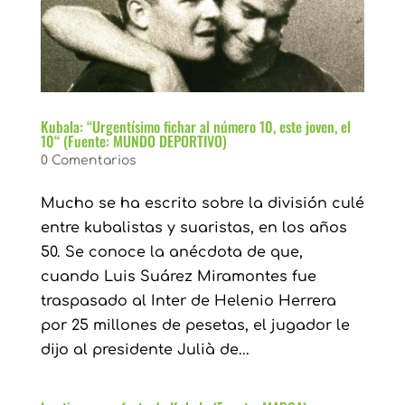
Kubala: “Urgentísimo fichar al número 10, este joven, el
10“ (Fuente: MUNDO DEPORTIVO)
0 Comentarios
Mucho se ha escrito sobre la división culé
entre kubalistas y suaristas, en los años
50. Se conoce la anécdota de que,
cuando Luis Suárez Miramontes fue
traspasado al Inter de Helenio Herrera
por 25 millones de pesetas, el jugador le
dijo al presidente Julià de...