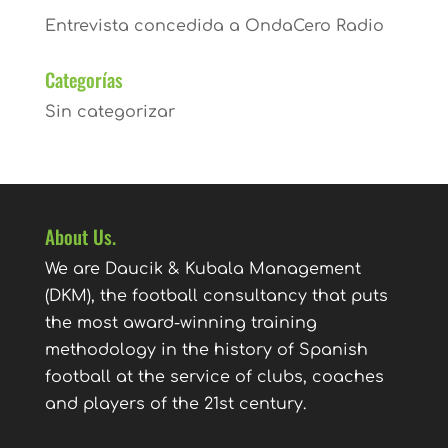
Entrevista concedida a OndaCero Radio
Categorías
Sin categorizar
About Us.
We are Daucik & Kubala Management
(DKM), the football consultancy that puts
the most award-winning training
methodology in the history of Spanish
football at the service of clubs, coaches
and players of the 21st century.