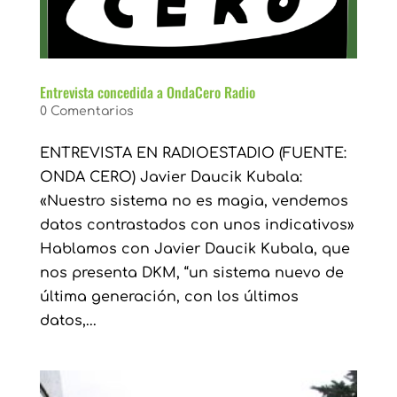
Entrevista concedida a OndaCero Radio
0 Comentarios
ENTREVISTA EN RADIOESTADIO (FUENTE:
ONDA CERO) Javier Daucik Kubala:
«Nuestro sistema no es magia, vendemos
datos contrastados con unos indicativos»
Hablamos con Javier Daucik Kubala, que
nos presenta DKM, “un sistema nuevo de
última generación, con los últimos
datos,...