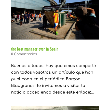
the best manager ever in Spain
0 Comentarios
Buenas a todos, hoy queremos compartir
con todos vosotros un artículo que han
publicado en el periódico Barçaa
Blaugranes, te invitamos a visitar la
noticia accediendo desde este enlace:...