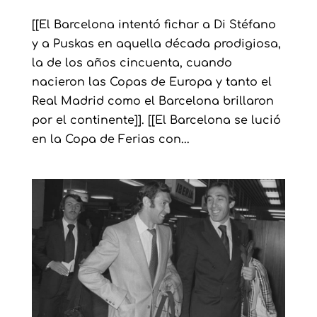
[[El Barcelona intentó fichar a Di Stéfano
y a Puskas en aquella década prodigiosa,
la de los años cincuenta, cuando
nacieron las Copas de Europa y tanto el
Real Madrid como el Barcelona brillaron
por el continente]]. [[El Barcelona se lució
en la Copa de Ferias con...