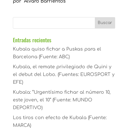
por Álvaro Barrientos
Entradas recientes
Kubala quiso fichar a Puskas para el
Barcelona (Fuente: ABC)
Kubala, el remate privilegiado de Quini y
el debut del Lobo. (Fuentes: EUROSPORT y
EFE)
Kubala: “Urgentísimo fichar al número 10,
este joven, el 10“ (Fuente: MUNDO
DEPORTIVO)
Los tiros con efecto de Kubala (Fuente:
MARCA)