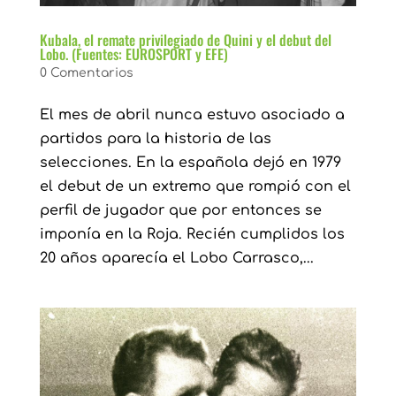
Kubala, el remate privilegiado de Quini y el debut del
Lobo. (Fuentes: EUROSPORT y EFE)
0 Comentarios
El mes de abril nunca estuvo asociado a
partidos para la historia de las
selecciones. En la española dejó en 1979
el debut de un extremo que rompió con el
perfil de jugador que por entonces se
imponía en la Roja. Recién cumplidos los
20 años aparecía el Lobo Carrasco,...