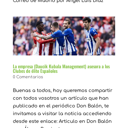
Correo de Madrid por Ángel Luis Díaz
La empresa (Daucik Kubala Management) asesora a los
Clubes de élite Españoles
0 Comentarios
Buenas a todos, hoy queremos compartir
con todos vosotros un artículo que han
publicado en el periódico Don Balón, te
invitamos a visitar la noticia accediendo
desde este enlace: Articulo en Don Balón