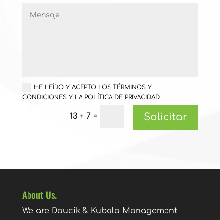
HE LEÍDO Y ACEPTO LOS TÉRMINOS Y
CONDICIONES Y LA POLÍTICA DE PRIVACIDAD
Solicitar
=
13 + 7
About Us.
We are Daucik & Kubala Management