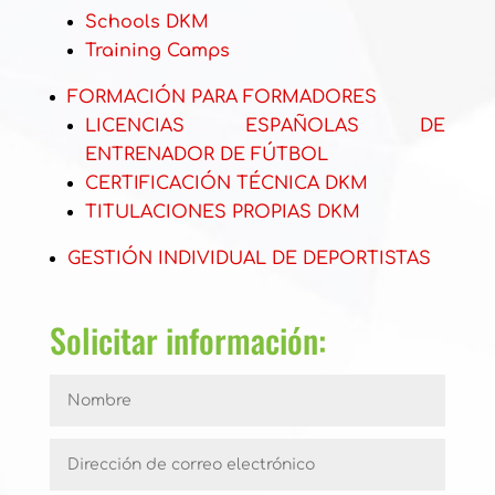
Schools DKM
Training Camps
FORMACIÓN PARA FORMADORES
LICENCIAS ESPAÑOLAS DE
ENTRENADOR DE FÚTBOL
CERTIFICACIÓN TÉCNICA DKM
TITULACIONES PROPIAS DKM
GESTIÓN INDIVIDUAL DE DEPORTISTAS
Solicitar información: