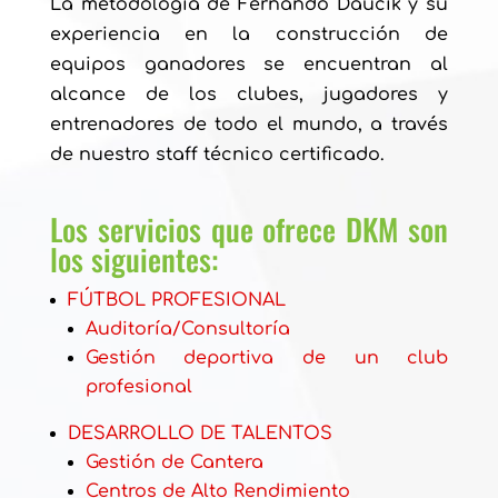
La metodología de Fernando Daucik y su
experiencia en la construcción de
equipos ganadores se encuentran al
alcance de los clubes, jugadores y
entrenadores de todo el mundo, a través
de nuestro staff técnico certificado.
Los servicios que ofrece DKM son
los siguientes:
FÚTBOL PROFESIONAL
Auditoría/Consultoría
Gestión deportiva de un club
profesional
DESARROLLO DE TALENTOS
Gestión de Cantera
Centros de Alto Rendimiento