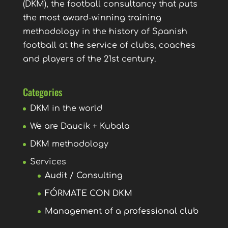
(DKM), the football consultancy that puts
the most award-winning training
methodology in the history of Spanish
football at the service of clubs, coaches
and players of the 21st century.
Categories
DKM in the world
We are Daucik + Kubala
DKM methodology
Services
Audit / Consulting
FÓRMATE CON DKM
Management of a professional club