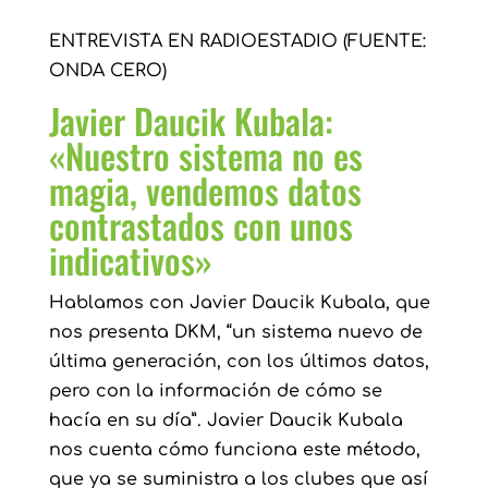
ENTREVISTA EN RADIOESTADIO (FUENTE:
ONDA CERO)
Javier Daucik Kubala:
«Nuestro sistema no es
magia, vendemos datos
contrastados con unos
indicativos»
Hablamos con Javier Daucik Kubala, que
nos presenta DKM, “un sistema nuevo de
última generación, con los últimos datos,
pero con la información de cómo se
hacía en su día”. Javier Daucik Kubala
nos cuenta cómo funciona este método,
que ya se suministra a los clubes que así