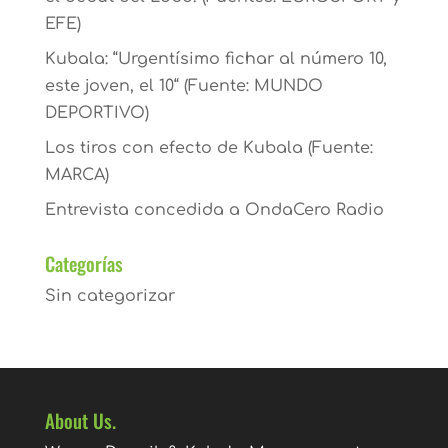
EFE)
Kubala: “Urgentísimo fichar al número 10,
este joven, el 10“ (Fuente: MUNDO
DEPORTIVO)
Los tiros con efecto de Kubala (Fuente:
MARCA)
Entrevista concedida a OndaCero Radio
Categorías
Sin categorizar
About Us.