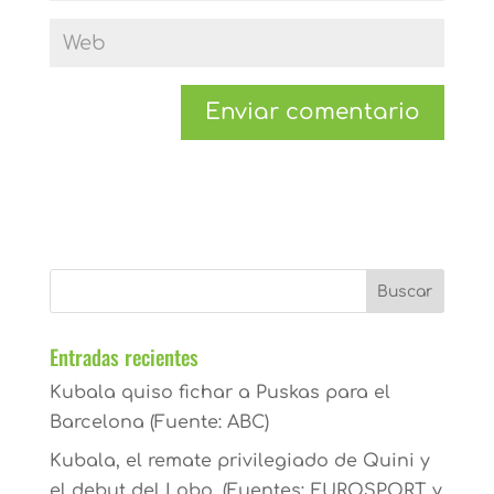
Entradas recientes
Kubala quiso fichar a Puskas para el
Barcelona (Fuente: ABC)
Kubala, el remate privilegiado de Quini y
el debut del Lobo. (Fuentes: EUROSPORT y