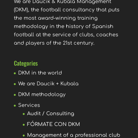
We are Daucik & Kubala Management
(DKM), the football consultancy that puts
the most award-winning training
methodology in the history of Spanish
football at the service of clubs, coaches
and players of the 21st century.
Categories
DKM in the world
We are Daucik + Kubala
DKM methodology
Services
Audit / Consulting
FÓRMATE CON DKM
Management of a professional club