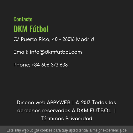
Contacto
DKM Fútbol
C/ Puerto Rico, 40 – 28016 Madrid
Email:
info@dkmfutbol.com
Phone: +34 606 373 638
Diseño web APPYWEB
| © 2017 Todos los
derechos reservados A DKM FUTBOL. |
Términos Privacidad
Este sitio web utiliza cookies para que usted tenga la mejor experiencia de