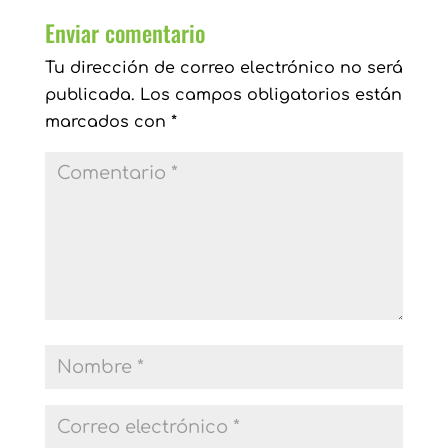
Enviar comentario
Tu dirección de correo electrónico no será
publicada.
Los campos obligatorios están
marcados con
*