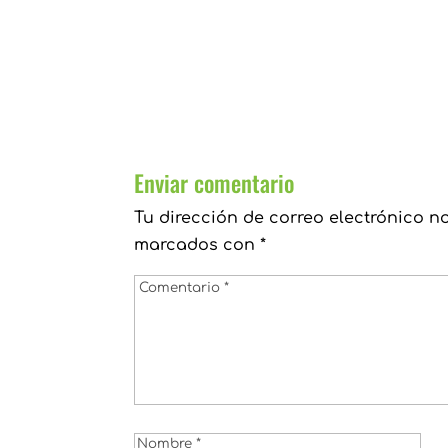
Enviar comentario
Tu dirección de correo electrónico n
marcados con
*