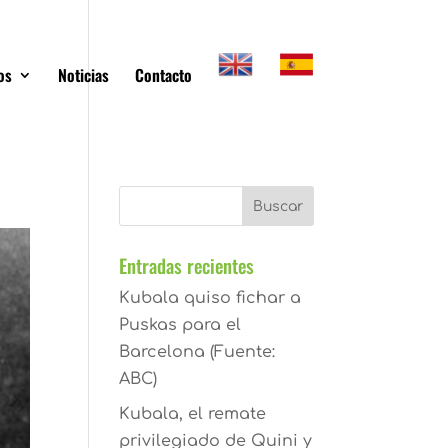
os
Noticias
Contacto
Entradas recientes
Kubala quiso fichar a
Puskas para el
Barcelona (Fuente:
ABC)
Kubala, el remate
privilegiado de Quini y