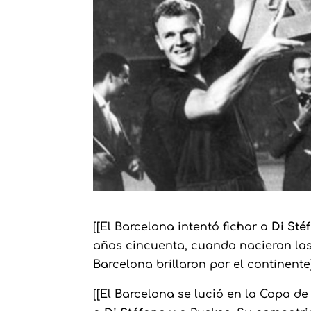
[[El Barcelona intentó fichar a
Di Sté
años cincuenta, cuando nacieron las
Barcelona brillaron por el continente]
[[El Barcelona se lució en la Copa de