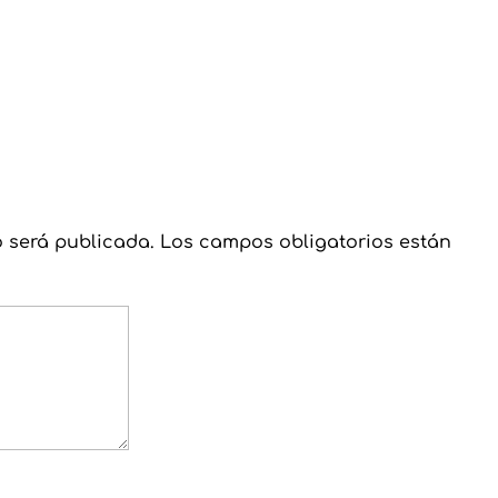
o será publicada.
Los campos obligatorios están