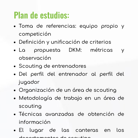
Plan de estudios:
Toma de referencias: equipo propio y
competición
Definición y unificación de criterios
La propuesta DKM: métricas y
observación
Scouting de entrenadores
Del perfil del entrenador al perfil del
jugador
Organización de un área de scouting
Metodología de trabajo en un área de
scouting
Técnicas avanzadas de obtención de
información
El lugar de las canteras en los