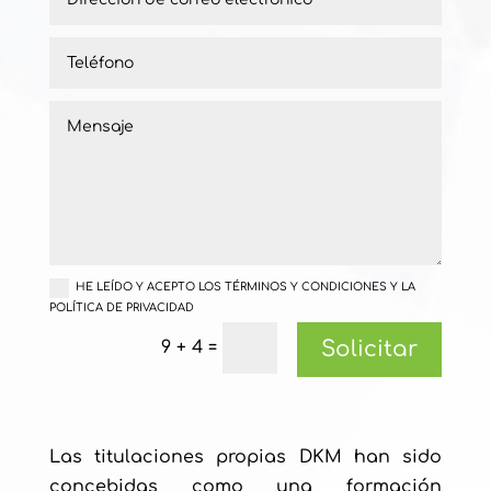
HE LEÍDO Y ACEPTO LOS TÉRMINOS Y CONDICIONES Y LA
POLÍTICA DE PRIVACIDAD
Solicitar
=
9 + 4
Las titulaciones propias DKM han sido
concebidas como una formación