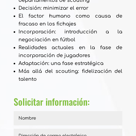
departamentos de scouting
Decisión: minimizar el error
El factor humano como causa de
fracaso en los fichajes
Incorporación: introducción a la
negociación en fútbol
Realidades actuales en la fase de
incorporación de jugadores
Adaptación: una fase estratégica
Más allá del scouting: fidelización del
talento
Solicitar información: