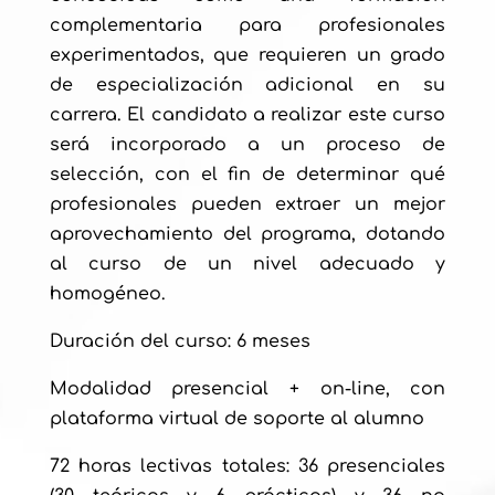
complementaria para profesionales
experimentados, que requieren un grado
de especialización adicional en su
carrera. El candidato a realizar este curso
será incorporado a un proceso de
selección, con el fin de determinar qué
profesionales pueden extraer un mejor
aprovechamiento del programa, dotando
al curso de un nivel adecuado y
homogéneo.
Duración del curso: 6 meses
Modalidad presencial + on-line, con
plataforma virtual de soporte al alumno
72 horas lectivas totales: 36 presenciales